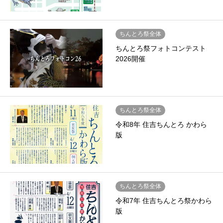
ちんとろ祭全体
ちんとろ祭フォトコンテスト
2026開催
ちんとろ祭全体
令和8年 住吉ちんとろ かわら
版
ちんとろ祭全体
令和7年 住吉ちんとろ祭かわら
版