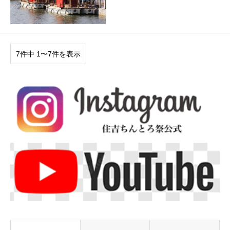
7件中 1〜7件を表示