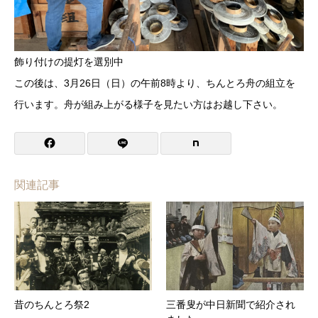
飾り付けの提灯を選別中
この後は、3月26日（日）の午前8時より、ちんとろ舟の組立を
行います。舟が組み上がる様子を見たい方はお越し下さい。
関連記事
昔のちんとろ祭2
三番叟が中日新聞で紹介され